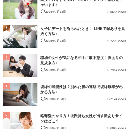
ゃいます♪
2025年7月23日
225663 views
3
女子にデートを断られたとき！ LINEで脈ありを見
抜く方法♪
2025年7月23日
192229 views
4
職場の女性が気になる相手に取る態度！脈ありの
見抜き方♪
2025年7月23日
187914 views
5
復縁の可能性は？別れた後の連絡で復縁確率がわ
かる方法♪
2025年7月23日
172124 views
6
略奪愛のやり方！彼氏持ち女性が出す脈ありサイ
ンはどこ？
2025年7月23日
166849 views