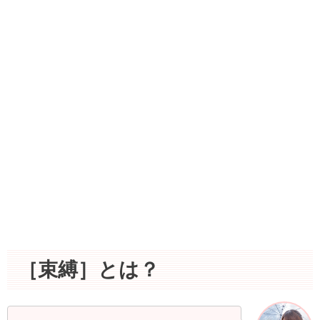
［束縛］とは？