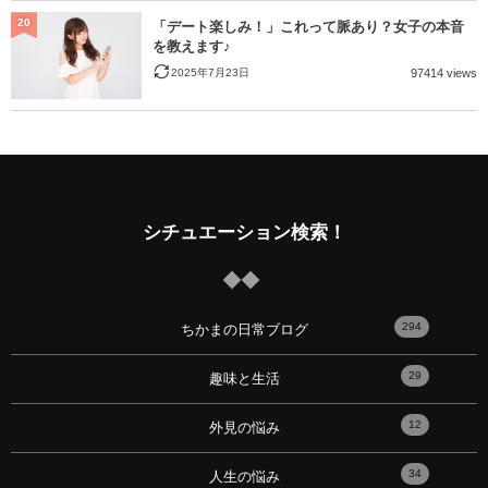
20
「デート楽しみ！」これって脈あり？女子の本音
を教えます♪
2025年7月23日
97414 views
シチュエーション検索！
294
ちかまの日常ブログ
29
趣味と生活
12
外見の悩み
34
人生の悩み