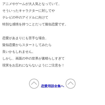
アニメやゲームが大人気となっていて、
そういったキャラクターに対してや
テレビの中のアイドルに向けて
特別な感情を持つことだって擬似恋愛です。
恋愛があまりにも苦手な場合、
疑似恋愛からスタートしてみたら
良いかもしれません。
しかし、画面の中の世界が素晴らしすぎて
現実をお忘れにならないようにご注意を！
恋愛用語全集へ