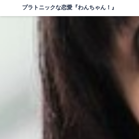
プラトニックな恋愛『わんちゃん！』