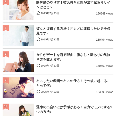
6
略奪愛のやり方！彼氏持ち女性が出す脈ありサイ
ンはどこ？
2025年7月23日
166849 views
7
彼女と復縁する方法！元カノに連絡したい男子必
見です♪
2025年7月23日
160404 views
8
女性がデートを断る理由！脈なし・脈ありの見抜
き方を教えます♪
2025年7月23日
150869 views
9
キスしたい瞬間のキスの仕方！その後に起こるこ
とって何♪
2025年7月23日
133393 views
10
運命の出会いには予感がある！自力でモノにする9
つの方法♪