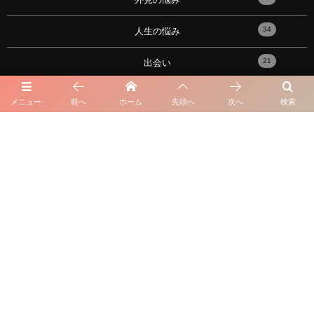
34
人生の悩み
21
出会い
17
性の悩み
メニュー
前へ
ホーム
先頭へ
次へ
検索
91
恋愛心理学・メンタル
10
おすすめの記事！
101
性格の悩み
16
星座・血液型・占い
23
失恋と復縁
7
元カノ・元カレ
57