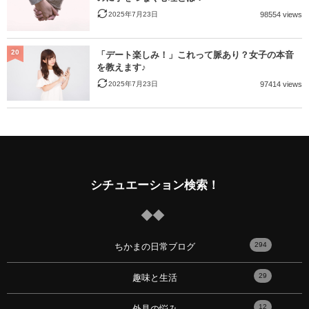
2025年7月23日
98554 views
20
「デート楽しみ！」これって脈あり？女子の本音
を教えます♪
2025年7月23日
97414 views
シチュエーション検索！
294
ちかまの日常ブログ
29
趣味と生活
12
外見の悩み