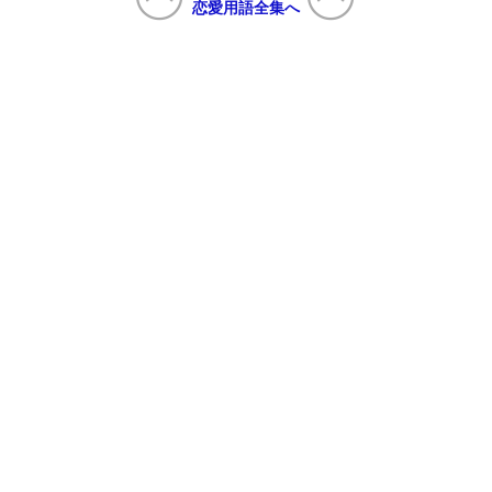
恋愛用語全集へ