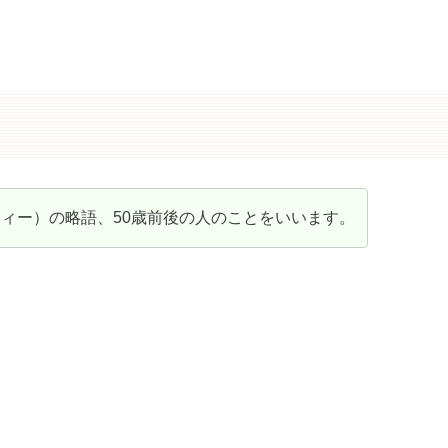
フィフティー）の略語、50歳前後の人のことをいいます。