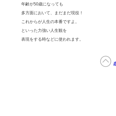
年齢が50歳になっても
多方面において、まだまだ現役！
これからが人生の本番ですよ。
といった力強い人生観を
表現をする時などに使われます。