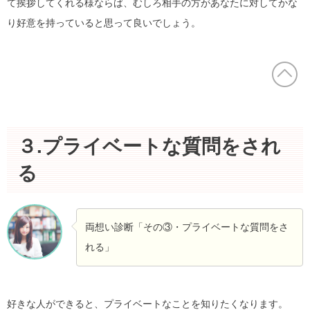
て挨拶してくれる様ならば、むしろ相手の方があなたに対してかな
り好意を持っていると思って良いでしょう。
３.プライベートな質問をされ
る
両想い診断「その③・プライベートな質問をさ
れる」
好きな人ができると、プライベートなことを知りたくなります。