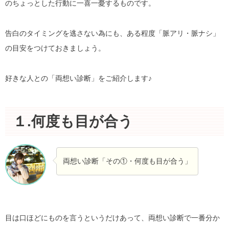
のちょっとした行動に一喜一憂するものです。
告白のタイミングを逃さない為にも、ある程度「脈アリ・脈ナシ」
の目安をつけておきましょう。
好きな人との「両想い診断」をご紹介します♪
１.何度も目が合う
両想い診断「その①・何度も目が合う」
目は口ほどにものを言うというだけあって、両想い診断で一番分か