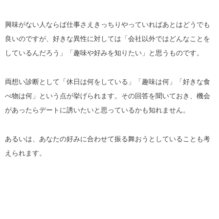
興味がない人ならば仕事さえきっちりやっていればあとはどうでも
良いのですが、好きな異性に対しては「会社以外ではどんなことを
しているんだろう」「趣味や好みを知りたい」と思うものです。
両想い診断として「休日は何をしている」「趣味は何」「好きな食
べ物は何」という点が挙げられます。その回答を聞いておき、機会
があったらデートに誘いたいと思っているかも知れません。
あるいは、あなたの好みに合わせて振る舞おうとしていることも考
えられます。