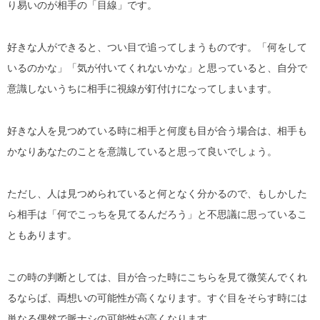
り易いのが相手の「目線」です。
好きな人ができると、つい目で追ってしまうものです。「何をして
いるのかな」「気が付いてくれないかな」と思っていると、自分で
意識しないうちに相手に視線が釘付けになってしまいます。
好きな人を見つめている時に相手と何度も目が合う場合は、相手も
かなりあなたのことを意識していると思って良いでしょう。
ただし、人は見つめられていると何となく分かるので、もしかした
ら相手は「何でこっちを見てるんだろう」と不思議に思っているこ
ともあります。
この時の判断としては、目が合った時にこちらを見て微笑んでくれ
るならば、両想いの可能性が高くなります。すぐ目をそらす時には
単なる偶然で脈ナシの可能性が高くなります。