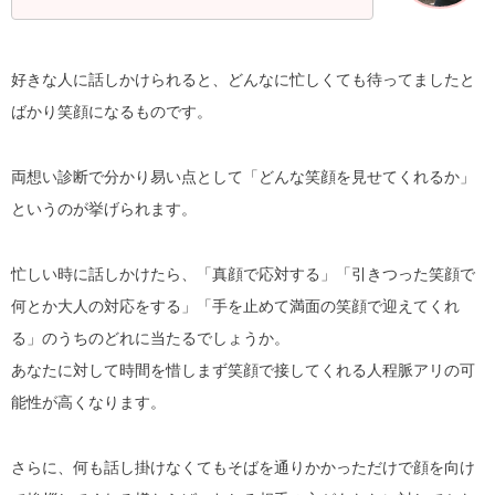
好きな人に話しかけられると、どんなに忙しくても待ってましたと
ばかり笑顔になるものです。
両想い診断で分かり易い点として「どんな笑顔を見せてくれるか」
というのが挙げられます。
忙しい時に話しかけたら、「真顔で応対する」「引きつった笑顔で
何とか大人の対応をする」「手を止めて満面の笑顔で迎えてくれ
る」のうちのどれに当たるでしょうか。
あなたに対して時間を惜しまず笑顔で接してくれる人程脈アリの可
能性が高くなります。
さらに、何も話し掛けなくてもそばを通りかかっただけで顔を向け