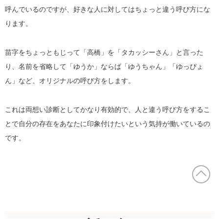
呼んでいるのですが、好きな人に対してはちょっと違う呼び方にな
ります。
苗字をちょっともじって「高橋」を「タカッシーさん」と言った
り、名前を省略して「ゆうか」ならば「ゆうちゃん」「ゆっぴょ
ん」など、オリジナルの呼び方をします。
これは両想い診断としてかなり有効的で、人と違う呼び方をするこ
とで自分の存在をあなたに印象付けたいという気持が働いているの
です。