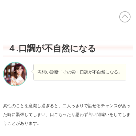
４.口調が不自然になる
両想い診断「その④・口調が不自然になる」
異性のことを意識し過ぎると、二人っきりで話せるチャンスがあっ
た時に緊張してしまい、口ごもったり思わず言い間違いをしてしま
うことがあります。