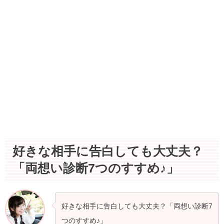
好きな相手に告白しても大丈夫？
「両想い診断7つのすすめ♪」
好きな相手に告白しても大丈夫？「両想い診断7
つのすすめ♪」