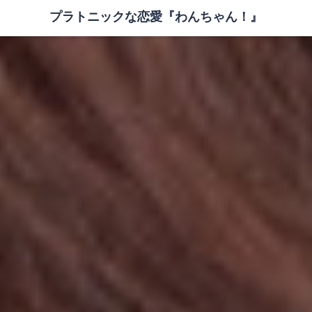
プラトニックな恋愛『わんちゃん！』