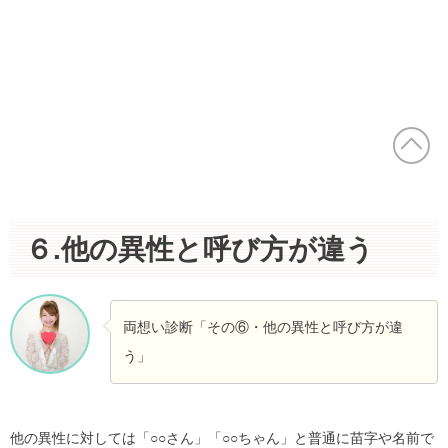
６.他の異性と呼び方が違う
両想い診断「その⑥・他の異性と呼び方が違
う」
他の異性に対しては「○○さん」「○○ちゃん」と普通に苗字や名前で