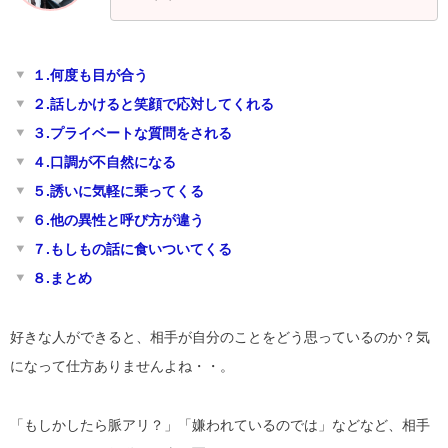
１.何度も目が合う
２.話しかけると笑顔で応対してくれる
３.プライベートな質問をされる
４.口調が不自然になる
５.誘いに気軽に乗ってくる
６.他の異性と呼び方が違う
７.もしもの話に食いついてくる
８.まとめ
好きな人ができると、相手が自分のことをどう思っているのか？気
になって仕方ありませんよね・・。
「もしかしたら脈アリ？」「嫌われているのでは」などなど、相手