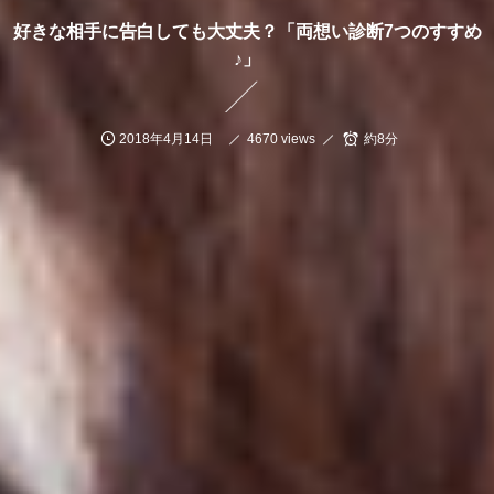
好きな相手に告白しても大丈夫？「両想い診断7つのすすめ
♪」
2018年4月14日
4670 views
約8分