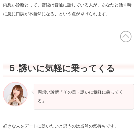
両想い診断として、普段は普通に話している人が、あなたと話す時
に急に口調が不自然になる、という点が挙げられます。
５.誘いに気軽に乗ってくる
両想い診断「その⑤・誘いに気軽に乗ってく
る」
好きな人をデートに誘いたいと思うのは当然の気持ちです。