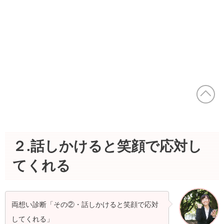
２.話しかけると笑顔で応対し
てくれる
両想い診断「その②・話しかけると笑顔で応対
してくれる」