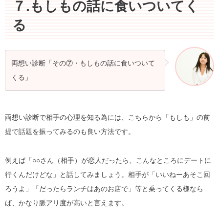
７.もしもの話に食いついてく
る
両想い診断「その⑦・もしもの話に食いついて
くる」
両想い診断で相手の心理を知る為には、こちらから「もしも」の前
提で話題を振ってみるのも良い方法です。
例えば「○○さん（相手）が恋人だったら、こんなところにデートに
行くんだけどな」と話してみましょう。相手が「いいねーあそこ回
ろうよ」「だったらランチはあのお店で」等と乗ってくる様なら
ば、かなり脈アリ度が高いと言えます。