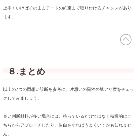
上手くいけばそのままデートの約束まで取り付けるチャンスがあり
ます。
８.まとめ
以上の7つの両想い診断を参考に、片思いの異性の脈アリ度をチェッ
クしてみましょう。
良い判断材料が多い場合には、待っているだけではなく積極的にこ
ちらからアプローチしたり、告白をすればうまくいくかも知れませ
ん。