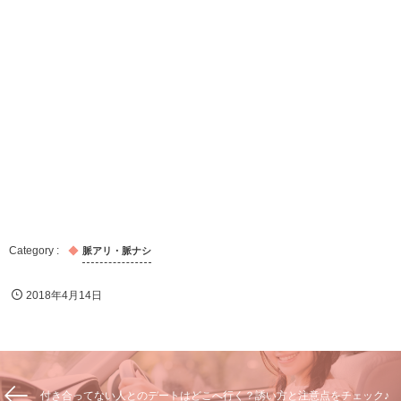
脈アリ・脈ナシ
2018年4月14日
付き合ってない人とのデートはどこへ行く？誘い方と注意点をチェック♪