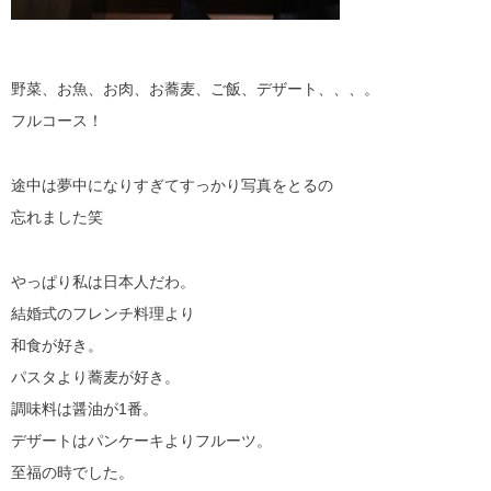
野菜、お魚、お肉、お蕎麦、ご飯、デザート、、、。
フルコース！
途中は夢中になりすぎてすっかり写真をとるの
忘れました笑
やっぱり私は日本人だわ。
結婚式のフレンチ料理より
和食が好き。
パスタより蕎麦が好き。
調味料は醤油が1番。
デザートはパンケーキよりフルーツ。
至福の時でした。