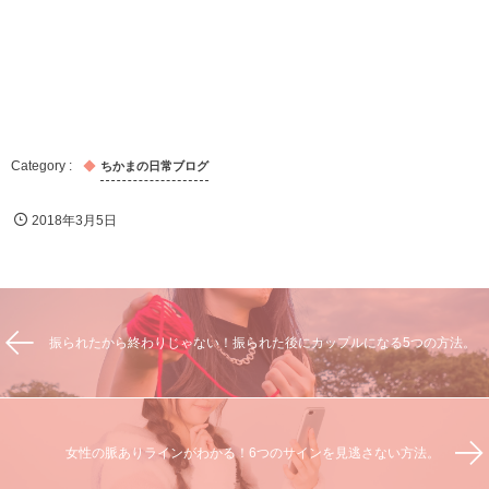
ちかまの日常ブログ
2018年3月5日
振られたから終わりじゃない！振られた後にカップルになる5つの方法。
女性の脈ありラインがわかる！6つのサインを見逃さない方法。