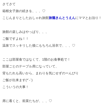
さてさて
箱根女子旅の続きを、、、♡
こじんまりとしたおしゃれ旅館
旅籠きんとうえん
にママとお泊り！
旅館の楽しみはやっぱり、、、
ご飯ですよね！！
温泉でスッキリした後にもちろん浴衣で、、、♡
ここは部屋食ではなくて、1階のお食事処で！
部屋ごとのテーブル席になっていて、
背もたれも高いから、まわりを気にせずのーんびり
ご飯が出来ます(*´-`)
こういうの大事！
席に着くと、前菜たちが、、、♡