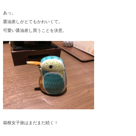
あっ。
醤油差しがとてもかわいくて。
可愛い醤油差し買うことを決意。
箱根女子旅はまだまだ続く！