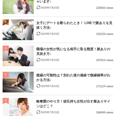
ゃいます♪
2025年7月23日
225663 views
3
女子にデートを断られたとき！ LINEで脈ありを見
抜く方法♪
2025年7月23日
192229 views
4
職場の女性が気になる相手に取る態度！脈ありの
見抜き方♪
2025年7月23日
187914 views
5
復縁の可能性は？別れた後の連絡で復縁確率がわ
かる方法♪
2025年7月23日
172124 views
6
略奪愛のやり方！彼氏持ち女性が出す脈ありサイ
ンはどこ？
2025年7月23日
166849 views