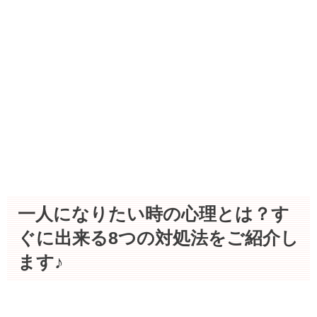
一人になりたい時の心理とは？す
ぐに出来る8つの対処法をご紹介し
ます♪