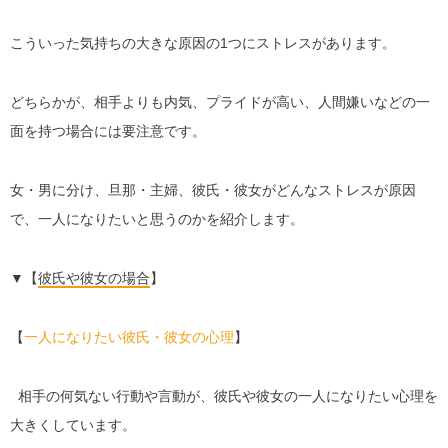
こういった気持ちの大きな原因の1つにストレスがあります。
どちらかが、相手よりも内気、プライドが高い、人間嫌いなどの一
面を持つ場合には要注意です。
女・男に分け、旦那・主婦、彼氏・彼女がどんなストレスが原因
で、一人になりたいと思うのかを紹介します。
▼【
彼氏や彼女の場合
】
【
一人になりたい彼氏・彼女の心理
】
相手の何気ない行動や言動が、彼氏や彼女の一人になりたい心理を
大きくしています。