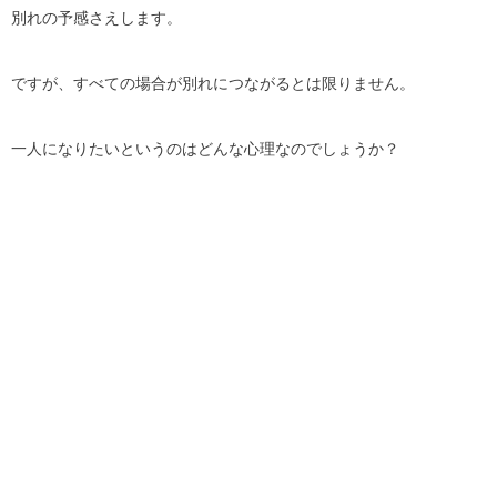
別れの予感さえします。
ですが、すべての場合が別れにつながるとは限りません。
一人になりたいというのはどんな心理なのでしょうか？