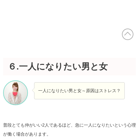
６.一人になりたい男と女
一人になりたい男と女～原因はストレス？
普段とても仲がいい2人であるほど、急に一人になりたいという心理
が働く場合があります。