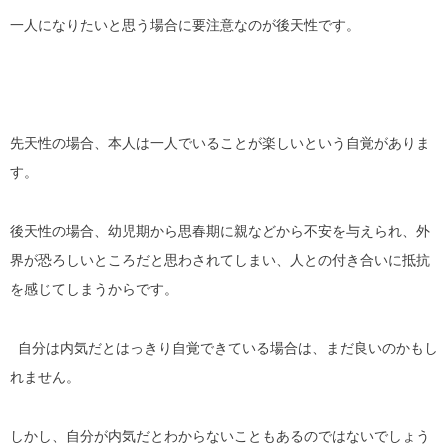
一人になりたいと思う場合に要注意なのが後天性です。
先天性の場合、本人は一人でいることが楽しいという自覚がありま
す。
後天性の場合、幼児期から思春期に親などから不安を与えられ、外
界が恐ろしいところだと思わされてしまい、人との付き合いに抵抗
を感じてしまうからです。
自分は内気だとはっきり自覚できている場合は、まだ良いのかもし
れません。
しかし、自分が内気だとわからないこともあるのではないでしょう