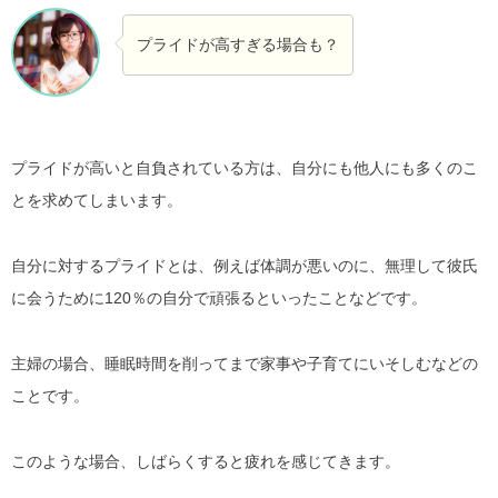
プライドが高すぎる場合も？
プライドが高いと自負されている方は、自分にも他人にも多くのこ
とを求めてしまいます。
自分に対するプライドとは、例えば体調が悪いのに、無理して彼氏
に会うために120％の自分で頑張るといったことなどです。
主婦の場合、睡眠時間を削ってまで家事や子育てにいそしむなどの
ことです。
このような場合、しばらくすると疲れを感じてきます。