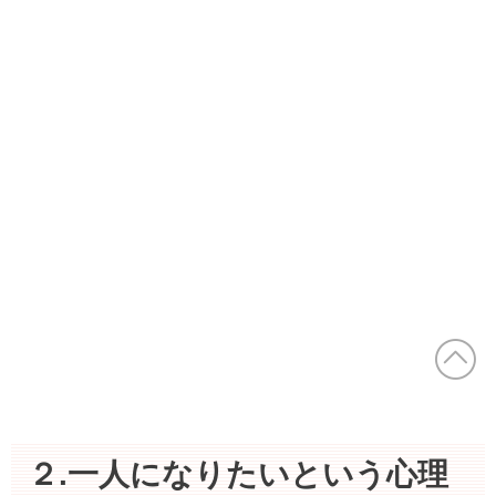
２.一人になりたいという心理