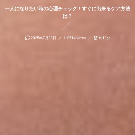
一人になりたい時の心理チェック！すぐに出来るケア方法
は？
2025年7月23日
110514 views
約19分