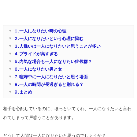
１.一人になりたい時の心理
２.一人になりたいという心理に悩む
３.人嫌いは一人になりたいと思うことが多い
４.プライドが高すぎる
５.内気な場合も一人になりたい症候群？
６.一人になりたい男と女
７.喧嘩中に一人になりたいと思う場面
８.一人の時間が長過ぎると別れる？
９.まとめ
相手を心配しているのに、ほっといてくれ、一人になりたいと言わ
れてしまって戸惑うことがあります。
どうして人間は一人になりたいと思うのでしょうか？