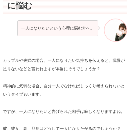
に悩む
一人になりたいという心理に悩む方へ。
カップルや夫婦の場合、一人になりたい気持ちを伝えると、我慢が
足りないなどと言われますが本当にそうでしょうか？
精神的に気弱な場合、自分一人でなければじっくり考えられないと
いうタイプもいます。
ですが、一人になりたいと告げられた相手は寂しくなりますよね。
彼、彼女、妻、旦那はどうして一人になりたがるのでしょうか？