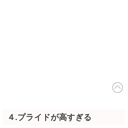
４.プライドが高すぎる