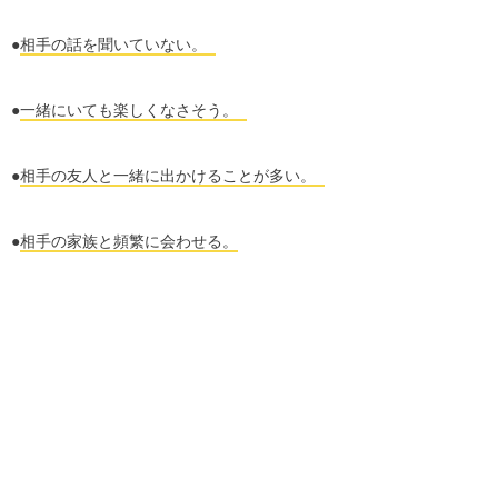
●
相手の話を聞いていない。
●
一緒にいても楽しくなさそう。
●
相手の友人と一緒に出かけることが多い。
●
相手の家族と頻繁に会わせる。