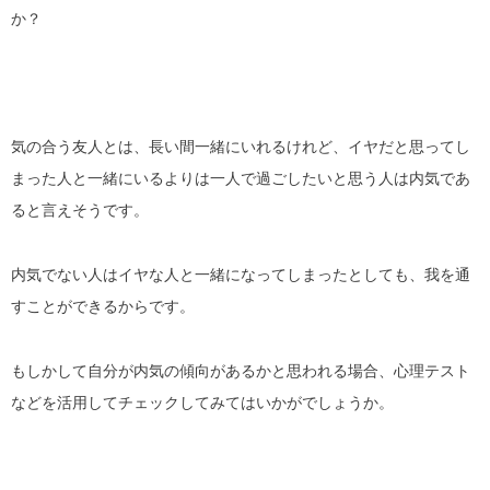
か？
気の合う友人とは、長い間一緒にいれるけれど、イヤだと思ってし
まった人と一緒にいるよりは一人で過ごしたいと思う人は内気であ
ると言えそうです。
内気でない人はイヤな人と一緒になってしまったとしても、我を通
すことができるからです。
もしかして自分が内気の傾向があるかと思われる場合、心理テスト
などを活用してチェックしてみてはいかがでしょうか。