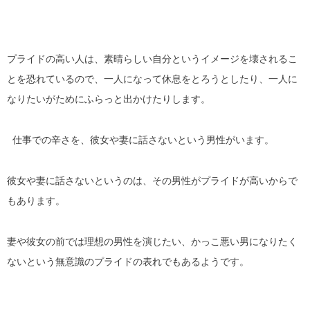
プライドの高い人は、素晴らしい自分というイメージを壊されるこ
とを恐れているので、一人になって休息をとろうとしたり、一人に
なりたいがためにふらっと出かけたりします。
仕事での辛さを、彼女や妻に話さないという男性がいます。
彼女や妻に話さないというのは、その男性がプライドが高いからで
もあります。
妻や彼女の前では理想の男性を演じたい、かっこ悪い男になりたく
ないという無意識のプライドの表れでもあるようです。