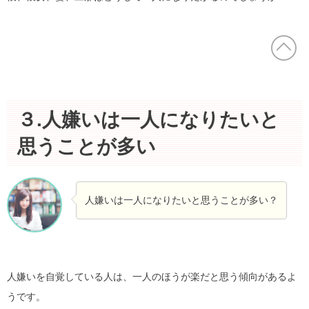
３.人嫌いは一人になりたいと
思うことが多い
人嫌いは一人になりたいと思うことが多い？
人嫌いを自覚している人は、一人のほうが楽だと思う傾向があるよ
うです。