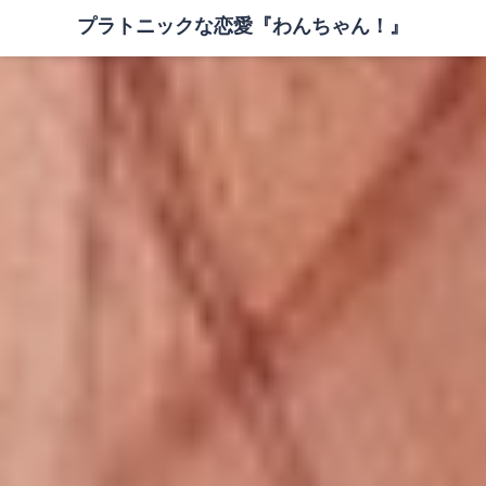
プラトニックな恋愛『わんちゃん！』