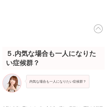
５.内気な場合も一人になりた
い症候群？
内気な場合も一人になりたい症候群？