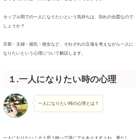
カップル間での一人になりたいという気持ちは、別れの合図なので
しょうか？
旦那・主婦・彼氏・彼女など、それぞれの立場を考えながら一人に
なりたいという心理について解説します。
１.一人になりたい時の心理
一人になりたい時の心理とは？
一人になりたい！そう思う時って誰にでもありますよね。果たし