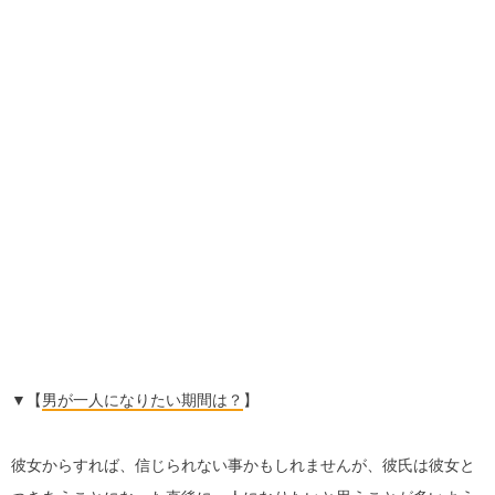
▼【
男が一人になりたい期間は？
】
彼女からすれば、信じられない事かもしれませんが、彼氏は彼女と