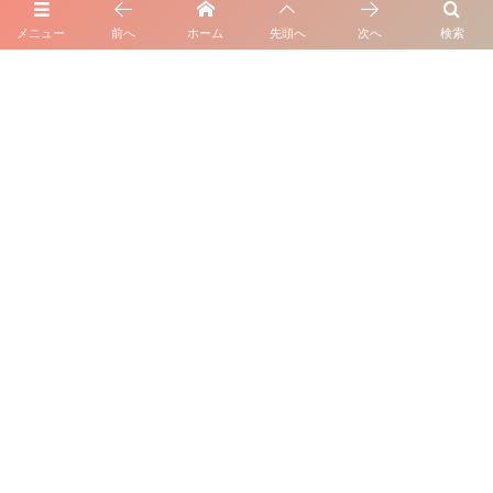
17
性の悩み
メニュー
前へ
ホーム
先頭へ
次へ
検索
91
恋愛心理学・メンタル
10
おすすめの記事！
101
性格の悩み
16
星座・血液型・占い
23
失恋と復縁
7
元カノ・元カレ
57
脈アリ・脈ナシ
41
恋愛・デート
22
浮気