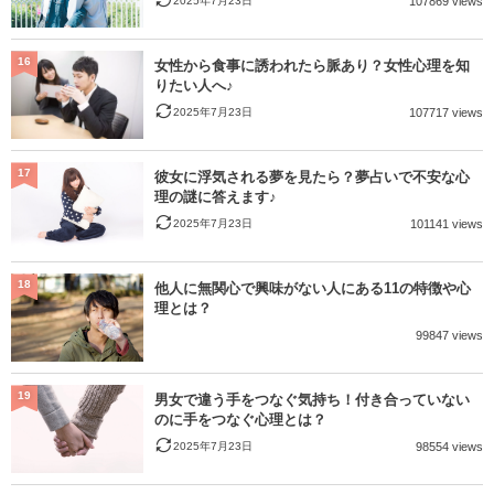
2025年7月23日
107869 views
16
女性から食事に誘われたら脈あり？女性心理を知
りたい人へ♪
2025年7月23日
107717 views
17
彼女に浮気される夢を見たら？夢占いで不安な心
理の謎に答えます♪
2025年7月23日
101141 views
18
他人に無関心で興味がない人にある11の特徴や心
理とは？
99847 views
19
男女で違う手をつなぐ気持ち！付き合っていない
のに手をつなぐ心理とは？
2025年7月23日
98554 views