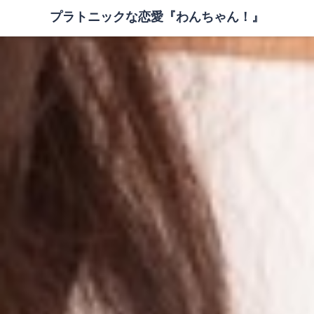
プラトニックな恋愛『わんちゃん！』