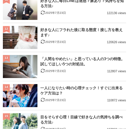
好きな人に毎日LINEは迷惑？脈あり？気持ちを知
る方法♪
2025年7月23日
122136 views
12
好きな人にフラれた後に取る態度！接し方を教え
ます♪
2025年7月23日
120626 views
13
「人間をやめたい」と思っている人の3つの特徴。
試してほしい5つの対処法。
2025年7月23日
112807 views
14
一人になりたい時の心理チェック！すぐに出来る
ケア方法は？
2025年7月23日
110872 views
15
目をそらす心理！目線で好きな人の気持ちを調べ
る方法♪