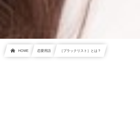
HOME
恋愛用語
［ブラックリスト］とは？