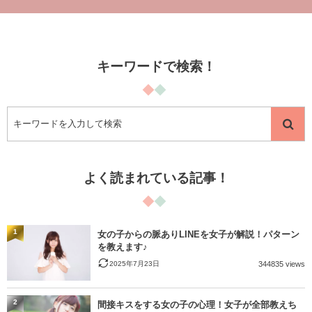
キーワードで検索！
よく読まれている記事！
1
女の子からの脈ありLINEを女子が解説！パターン
を教えます♪
2025年7月23日
344835 views
2
間接キスをする女の子の心理！女子が全部教えち