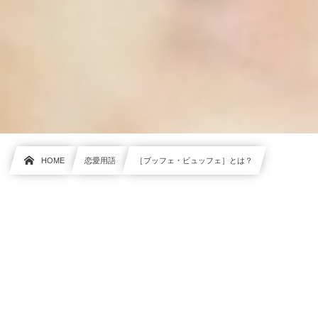
HOME
恋愛用語
［ブッフェ・ビュッフェ］とは？