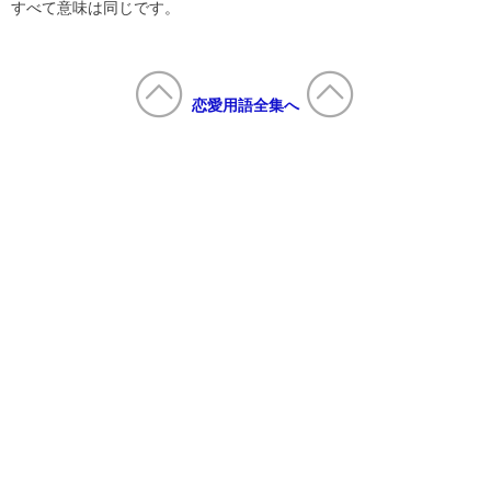
すべて意味は同じです。
恋愛用語全集へ