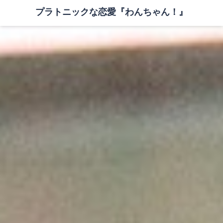
プラトニックな恋愛『わんちゃん！』