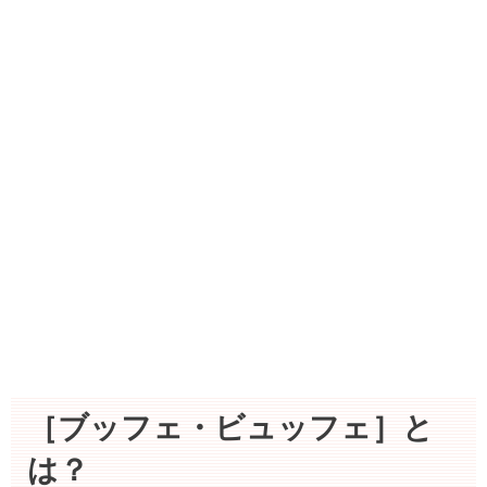
［ブッフェ・ビュッフェ］と
は？