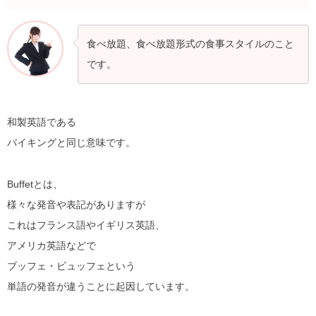
食べ放題、食べ放題形式の食事スタイルのこと
です。
和製英語である
バイキングと同じ意味です。
Buffetとは、
様々な発音や表記がありますが
これはフランス語やイギリス英語、
アメリカ英語などで
ブッフェ・ビュッフェという
単語の発音が違うことに起因しています。