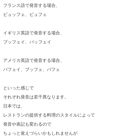
フランス語で発音する場合、
ビュッフェ、ビュフェ
イギリス英語で発音する場合、
ブッフェイ、バッフェイ
アメリカ英語で発音する場合、
バフェイ、ブッフェ、バフェ
といった感じで
それぞれ発音は若干異なります。
日本では、
レストランの提供する料理のスタイルによって
発音や表記も変わるので
ちょっと覚えづらいかもしれませんが