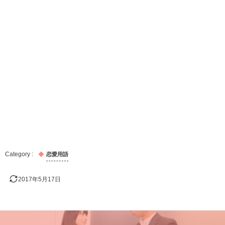
恋愛用語
2017年5月17日