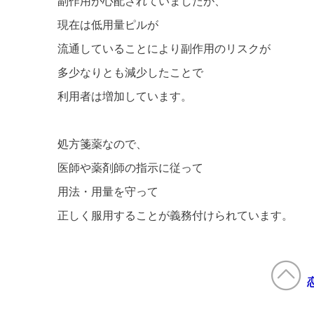
副作用が心配されていましたが、
現在は低用量ピルが
流通していることにより副作用のリスクが
多少なりとも減少したことで
利用者は増加しています。
処方箋薬なので、
医師や薬剤師の指示に従って
用法・用量を守って
正しく服用することが義務付けられています。