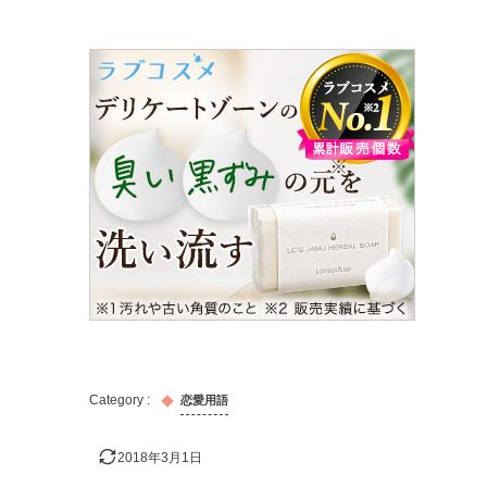
恋愛用語
2018年3月1日