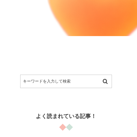
よく読まれている記事！