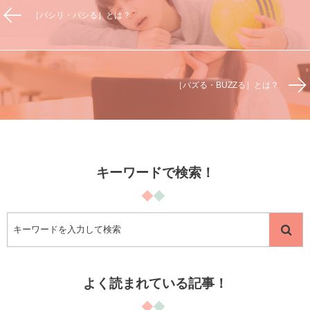
［パシリ・パシる］とは？
［バズる・BUZZる］とは？
キーワードで検索！
よく読まれている記事！