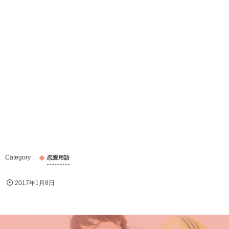
恋愛用語
2017年1月8日