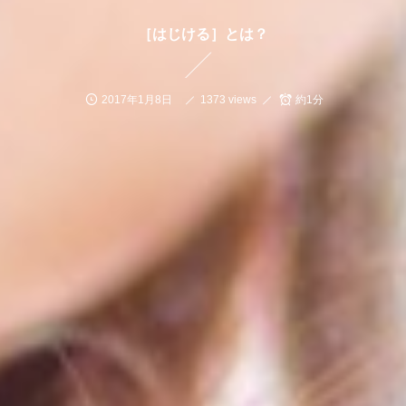
［はじける］とは？
2017年1月8日
1373 views
約1分