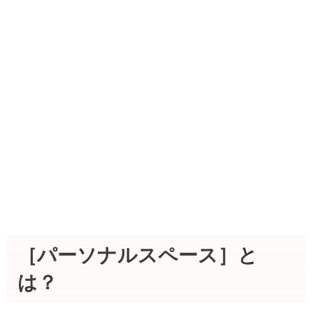
［パーソナルスペース］と
は？