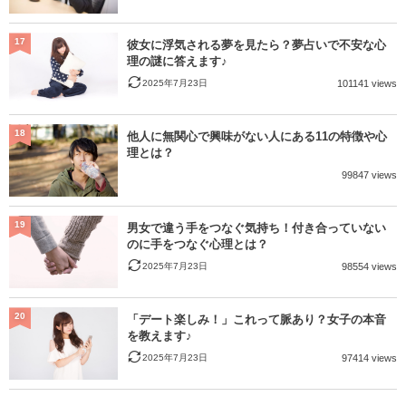
17
彼女に浮気される夢を見たら？夢占いで不安な心
理の謎に答えます♪
2025年7月23日
101141 views
18
他人に無関心で興味がない人にある11の特徴や心
理とは？
99847 views
19
男女で違う手をつなぐ気持ち！付き合っていない
のに手をつなぐ心理とは？
2025年7月23日
98554 views
20
「デート楽しみ！」これって脈あり？女子の本音
を教えます♪
2025年7月23日
97414 views