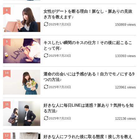
8
女性がデートを断る理由！脈なし・脈ありの見抜
き方を教えます♪
2025年7月23日
150869 views
9
キスしたい瞬間のキスの仕方！その後に起こるこ
とって何♪
2025年7月23日
133393 views
10
運命の出会いには予感がある！自力でモノにする9
つの方法♪
2025年7月23日
123961 views
11
好きな人に毎日LINEは迷惑？脈あり？気持ちを知
る方法♪
2025年7月23日
122136 views
12
好きな人にフラれた後に取る態度！接し方を教え