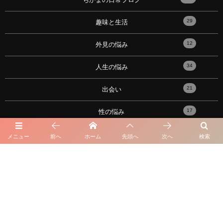
29
趣味と生活
12
外見の悩み
34
人生の悩み
21
出会い
17
性の悩み
91
恋愛心理学・メンタル
メニュー
前へ
ホーム
先頭へ
次へ
検索
10
おすすめの記事！
101
性格の悩み
16
星座・血液型・占い
23