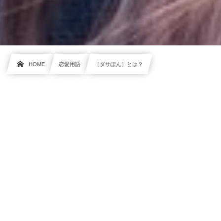
HOME
恋愛用語
［ダサぽん］とは？