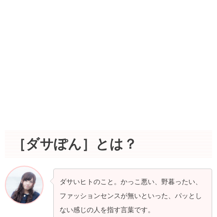
［ダサぽん］とは？
ダサいヒトのこと。かっこ悪い、野暮ったい、
ファッションセンスが無いといった、パッとし
ない感じの人を指す言葉です。