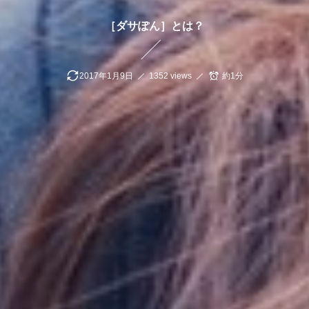
［ダサぽん］とは？
2017年1月9日
1352 views
約1分