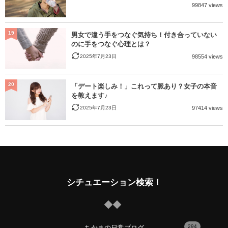
99847 views
19
男女で違う手をつなぐ気持ち！付き合っていない
のに手をつなぐ心理とは？
2025年7月23日
98554 views
20
「デート楽しみ！」これって脈あり？女子の本音
を教えます♪
2025年7月23日
97414 views
シチュエーション検索！
294
ちかまの日常ブログ