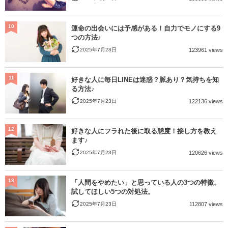
10
運命の出会いには予感がある！自力でモノにする9
つの方法♪
2025年7月23日
123961 views
11
好きな人に毎日LINEは迷惑？脈あり？気持ちを知
る方法♪
2025年7月23日
122136 views
12
好きな人にフラれた後に取る態度！接し方を教え
ます♪
2025年7月23日
120626 views
13
「人間をやめたい」と思っている人の3つの特徴。
試してほしい5つの対処法。
2025年7月23日
112807 views