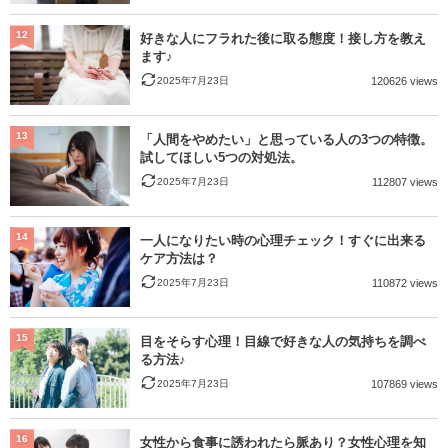
12
好きな人にフラれた後に取る態度！接し方を教え
ます♪
2025年7月23日
120626 views
13
「人間をやめたい」と思っている人の3つの特徴。
試してほしい5つの対処法。
2025年7月23日
112807 views
14
一人になりたい時の心理チェック！すぐに出来る
ケア方法は？
2025年7月23日
110872 views
15
目をそらす心理！目線で好きな人の気持ちを調べ
る方法♪
2025年7月23日
107869 views
16
女性から食事に誘われたら脈あり？女性心理を知