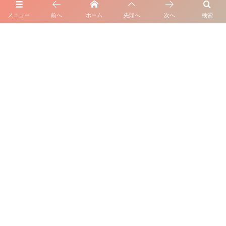
17
性の悩み
メニュー
前へ
ホーム
先頭へ
次へ
検索
91
恋愛心理学・メンタル
10
おすすめの記事！
101
性格の悩み
16
星座・血液型・占い
23
失恋と復縁
7
元カノ・元カレ
57
脈アリ・脈ナシ
41
恋愛・デート
22
浮気