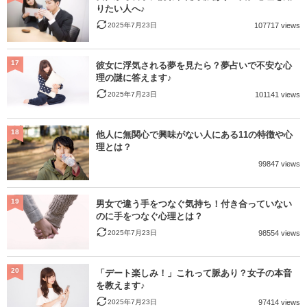
りたい人へ♪
2025年7月23日
107717 views
17
彼女に浮気される夢を見たら？夢占いで不安な心
理の謎に答えます♪
2025年7月23日
101141 views
18
他人に無関心で興味がない人にある11の特徴や心
理とは？
99847 views
19
男女で違う手をつなぐ気持ち！付き合っていない
のに手をつなぐ心理とは？
2025年7月23日
98554 views
20
「デート楽しみ！」これって脈あり？女子の本音
を教えます♪
2025年7月23日
97414 views