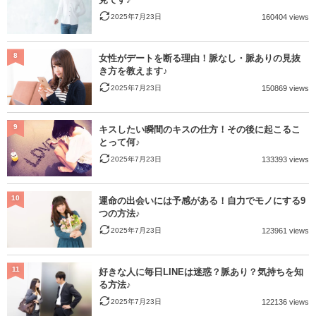
2025年7月23日
160404 views
8
女性がデートを断る理由！脈なし・脈ありの見抜
き方を教えます♪
2025年7月23日
150869 views
9
キスしたい瞬間のキスの仕方！その後に起こるこ
とって何♪
2025年7月23日
133393 views
10
運命の出会いには予感がある！自力でモノにする9
つの方法♪
2025年7月23日
123961 views
11
好きな人に毎日LINEは迷惑？脈あり？気持ちを知
る方法♪
2025年7月23日
122136 views