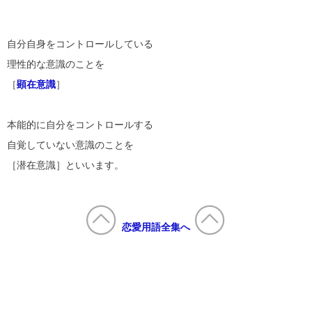
自分自身をコントロールしている
理性的な意識のことを
［
顕在意識
］
本能的に自分をコントロールする
自覚していない意識のことを
［潜在意識］といいます。
恋愛用語全集へ