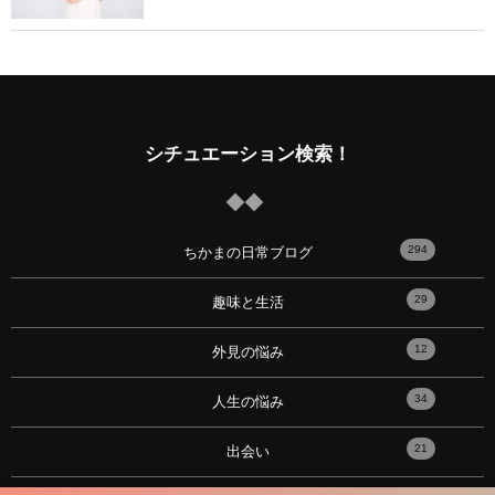
シチュエーション検索！
294
ちかまの日常ブログ
29
趣味と生活
12
外見の悩み
34
人生の悩み
21
出会い