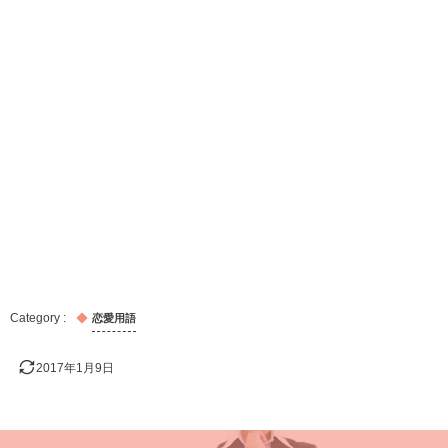
恋愛用語
2017年1月9日