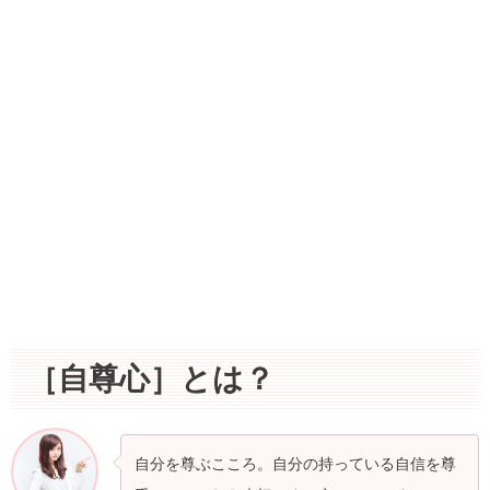
［自尊心］とは？
自分を尊ぶこころ。自分の持っている自信を尊