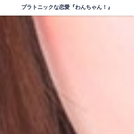
プラトニックな恋愛『わんちゃん！』