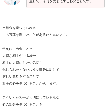
重して、それを大切にする心のことです。
自尊心を傷つけられる
この言葉を聞いたことがあるかと思います。
例えば、自分にとって
大切な相手がいる場合、
相手の大切にしたい気持ち
触れられたくないような部分に対して
厳しい意見をすることで
相手の心を傷つけることがあります。
こういった相手が大切にしている様な
心の部分を傷つけることを