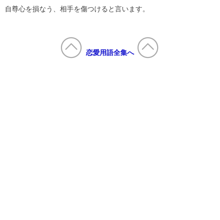
自尊心を損なう、相手を傷つけると言います。
恋愛用語全集へ