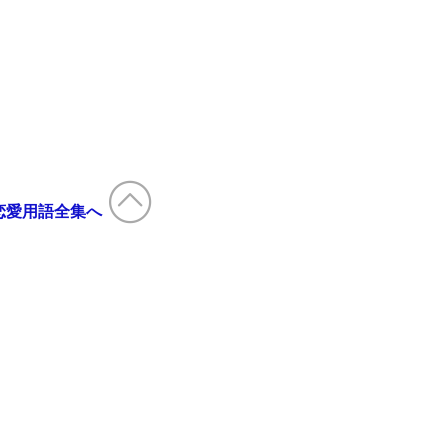
恋愛用語全集へ