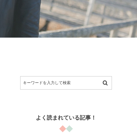
よく読まれている記事！