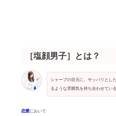
［塩顔男子］とは？
シャープの目元に、サッパリとし
るような雰囲気を持ち合わせてい
恋愛
において