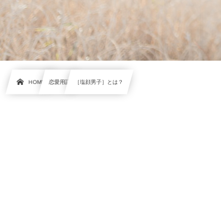
HOME
恋愛用語
［塩顔男子］とは？