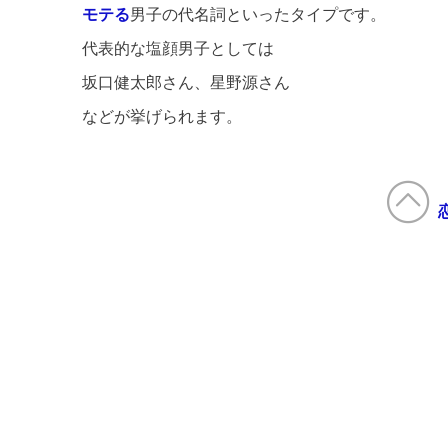
モテる
男子の代名詞といったタイプです。
代表的な塩顔男子としては
坂口健太郎さん、星野源さん
などが挙げられます。