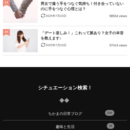
19
男女で違う手をつなぐ気持ち！付き合っていない
のに手をつなぐ心理とは？
2025年7月23日
98554 views
20
「デート楽しみ！」これって脈あり？女子の本音
を教えます♪
2025年7月23日
97414 views
シチュエーション検索！
294
ちかまの日常ブログ
29
趣味と生活