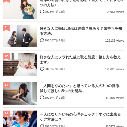
つの方法♪
2025年7月23日
123961 views
11
好きな人に毎日LINEは迷惑？脈あり？気持ちを知
る方法♪
2025年7月23日
122136 views
12
好きな人にフラれた後に取る態度！接し方を教え
ます♪
2025年7月23日
120626 views
13
「人間をやめたい」と思っている人の3つの特徴。
試してほしい5つの対処法。
2025年7月23日
112807 views
14
一人になりたい時の心理チェック！すぐに出来る
ケア方法は？
2025年7月23日
110872 views