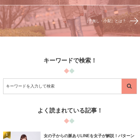
［子無し・小梨］とは？
キーワードで検索！
よく読まれている記事！
1
女の子からの脈ありLINEを女子が解説！パターン