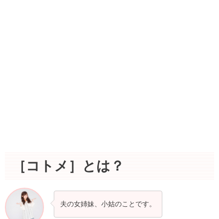
［コトメ］とは？
夫の女姉妹、小姑のことです。