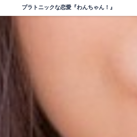
プラトニックな恋愛『わんちゃん！』