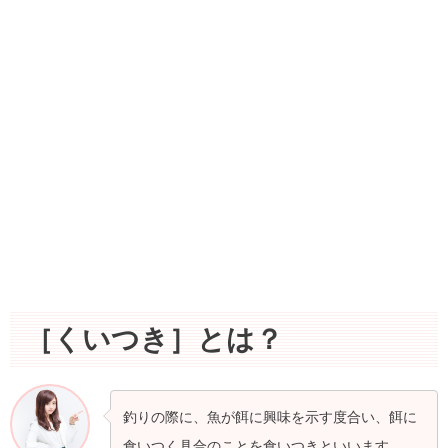
［くいつき］とは？
釣りの際に、魚が餌に興味を示す度合い、餌に
食いつく具合のことを食いつきといいます。