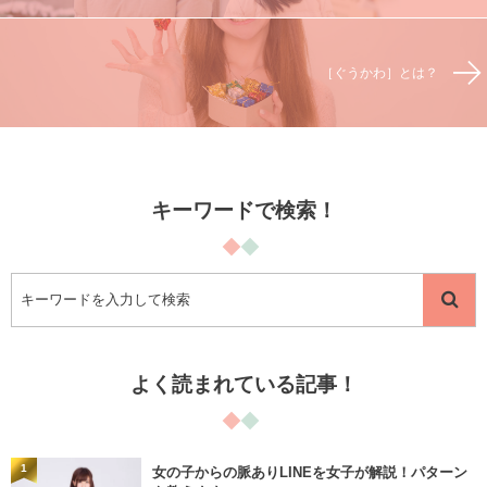
［ぐうかわ］とは？
キーワードで検索！
よく読まれている記事！
1
女の子からの脈ありLINEを女子が解説！パターン