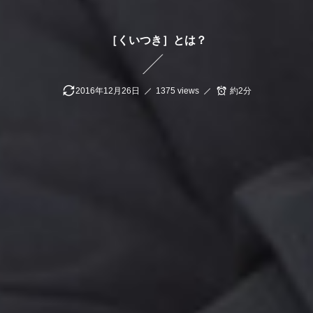
［くいつき］とは？
2016年12月26日
1375 views
約2分