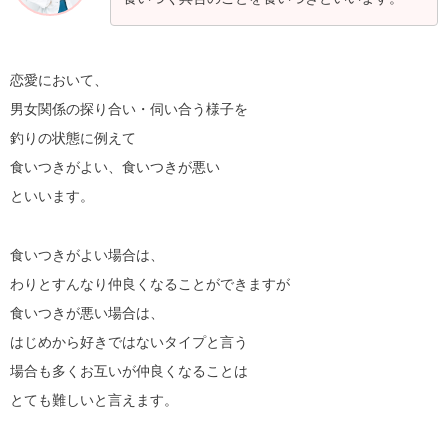
恋愛において、
男女関係の探り合い・伺い合う様子を
釣りの状態に例えて
食いつきがよい、食いつきが悪い
といいます。
食いつきがよい場合は、
わりとすんなり仲良くなることができますが
食いつきが悪い場合は、
はじめから好きではないタイプと言う
場合も多くお互いが仲良くなることは
とても難しいと言えます。