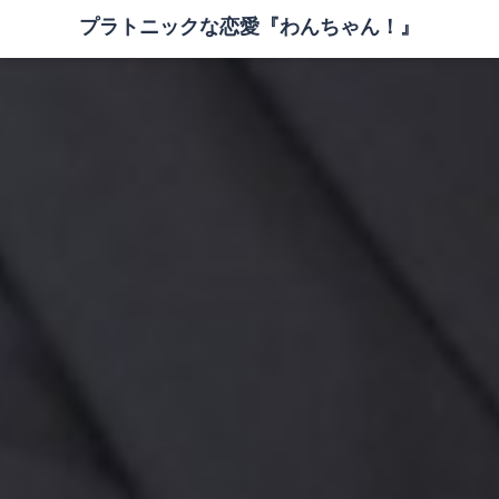
プラトニックな恋愛『わんちゃん！』