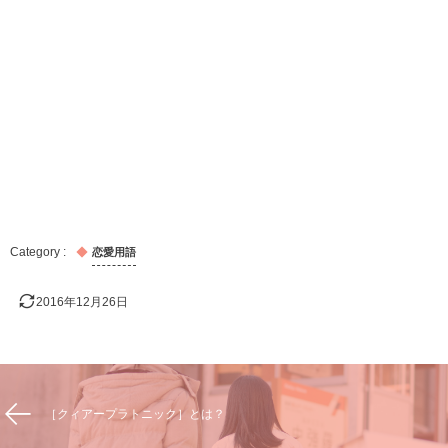
恋愛用語
2016年12月26日
［クィアープラトニック］とは？