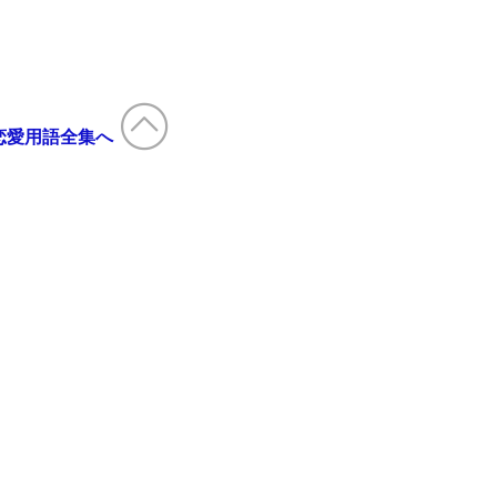
恋愛用語全集へ