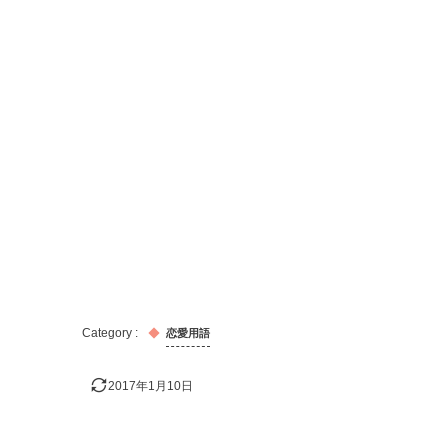
恋愛用語
2017年1月10日