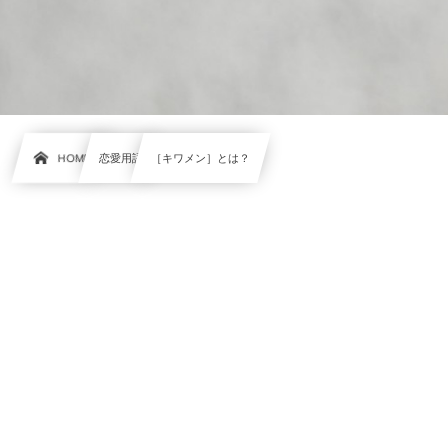
HOME
恋愛用語
［キワメン］とは？