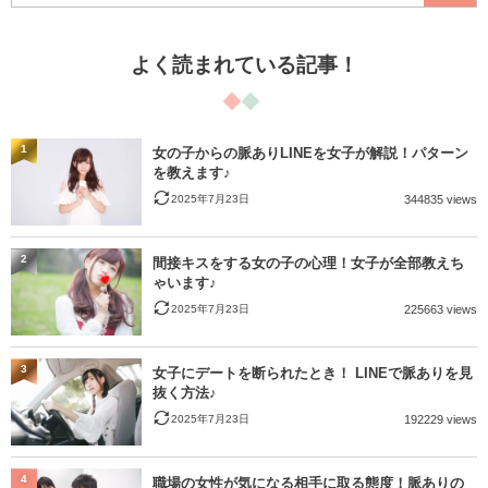
よく読まれている記事！
1
女の子からの脈ありLINEを女子が解説！パターン
を教えます♪
2025年7月23日
344835 views
2
間接キスをする女の子の心理！女子が全部教えち
ゃいます♪
2025年7月23日
225663 views
3
女子にデートを断られたとき！ LINEで脈ありを見
抜く方法♪
2025年7月23日
192229 views
4
職場の女性が気になる相手に取る態度！脈ありの