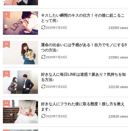
9
キスしたい瞬間のキスの仕方！その後に起こるこ
とって何♪
2025年7月23日
133393 views
10
運命の出会いには予感がある！自力でモノにする9
つの方法♪
2025年7月23日
123961 views
11
好きな人に毎日LINEは迷惑？脈あり？気持ちを知
る方法♪
2025年7月23日
122136 views
12
好きな人にフラれた後に取る態度！接し方を教え
ます♪
2025年7月23日
120626 views