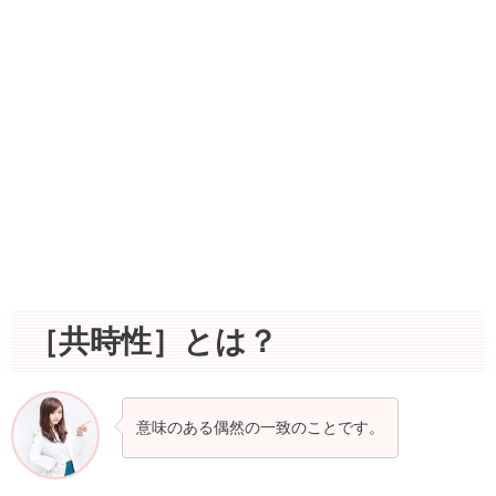
［共時性］とは？
意味のある偶然の一致のことです。