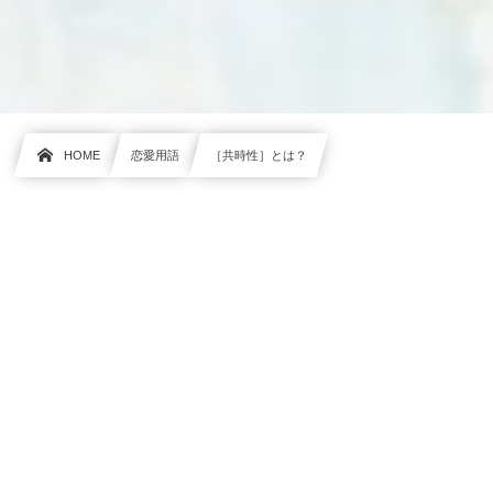
HOME
恋愛用語
［共時性］とは？