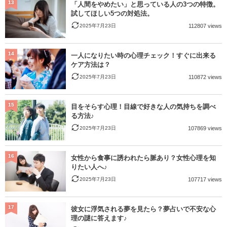
13
「人間をやめたい」と思っている人の3つの特徴。
試してほしい5つの対処法。
2025年7月23日
112807 views
14
一人になりたい時の心理チェック！すぐに出来る
ケア方法は？
2025年7月23日
110872 views
15
目をそらす心理！目線で好きな人の気持ちを調べ
る方法♪
2025年7月23日
107869 views
16
女性から食事に誘われたら脈あり？女性心理を知
りたい人へ♪
2025年7月23日
107717 views
17
彼女に浮気される夢を見たら？夢占いで不安な心
理の謎に答えます♪