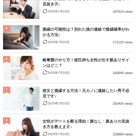
見抜き方♪
2025年7月23日
187914 views
5
復縁の可能性は？別れた後の連絡で復縁確率がわ
かる方法♪
2025年7月23日
172124 views
6
略奪愛のやり方！彼氏持ち女性が出す脈ありサイ
ンはどこ？
2025年7月23日
166849 views
7
彼女と復縁する方法！元カノに連絡したい男子必
見です♪
2025年7月23日
160404 views
8
女性がデートを断る理由！脈なし・脈ありの見抜
き方を教えます♪
2025年7月23日
150869 views