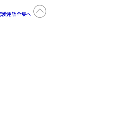
恋愛用語全集へ