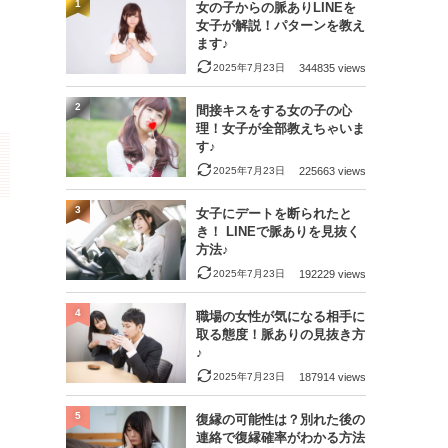
1
女の子からの脈ありLINEを
女子が解説！パターンを教え
ます♪
2025年7月23日
344835 views
2
間接キスをする女の子の心
理！女子が全部教えちゃいま
す♪
2025年7月23日
225663 views
3
女子にデートを断られたと
き！ LINEで脈ありを見抜く
方法♪
2025年7月23日
192229 views
4
職場の女性が気になる相手に
取る態度！脈ありの見抜き方
♪
2025年7月23日
187914 views
5
復縁の可能性は？別れた後の
連絡で復縁確率がわかる方法