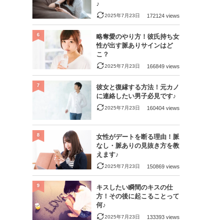
♪
2025年7月23日
172124 views
6
略奪愛のやり方！彼氏持ち女
性が出す脈ありサインはど
こ？
2025年7月23日
166849 views
7
彼女と復縁する方法！元カノ
に連絡したい男子必見です♪
2025年7月23日
160404 views
8
女性がデートを断る理由！脈
なし・脈ありの見抜き方を教
えます♪
2025年7月23日
150869 views
9
キスしたい瞬間のキスの仕
方！その後に起こることって
何♪
2025年7月23日
133393 views