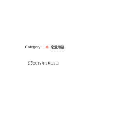
恋愛用語
2019年3月13日
おすすめの記事！
出会い
キス
告白