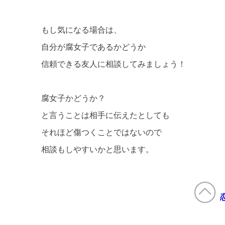
もし気になる場合は、
自分が腐女子であるかどうか
信頼できる友人に相談してみましょう！
腐女子かどうか？
と言うことは相手に伝えたとしても
それほど傷つくことではないので
相談もしやすいかと思います。