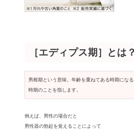
［エディプス期］とは
男根期という意味。年齢を重ねてある時期になる
時期のことを指します。
例えば、男性の場合だと
男性器の勃起を覚えることによって