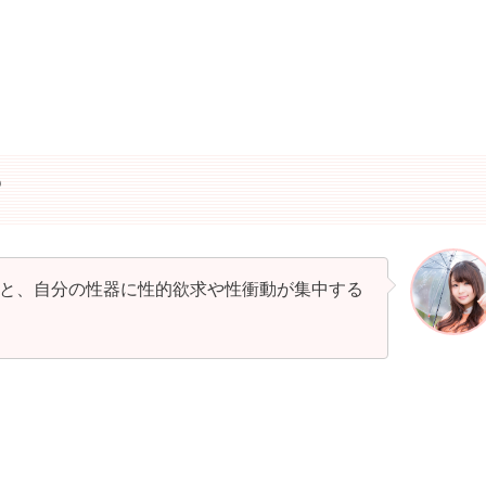
？
と、自分の性器に性的欲求や性衝動が集中する