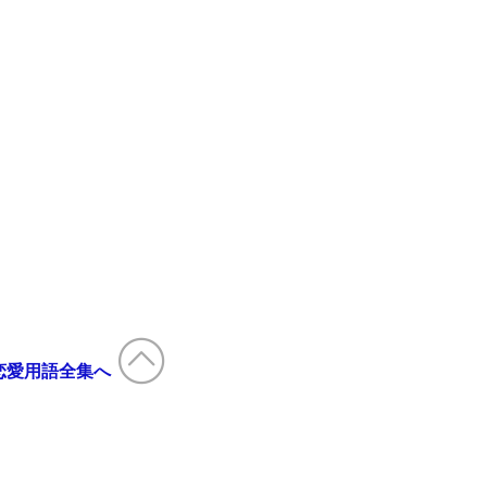
恋愛用語全集へ