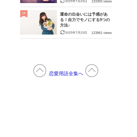
2025年7月23日
133393 views
10
運命の出会いには予感があ
る！自力でモノにする9つの
方法♪
2025年7月23日
123961 views
恋愛用語全集へ