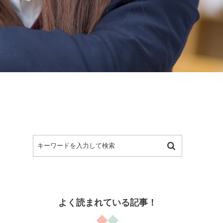
よく読まれている記事！