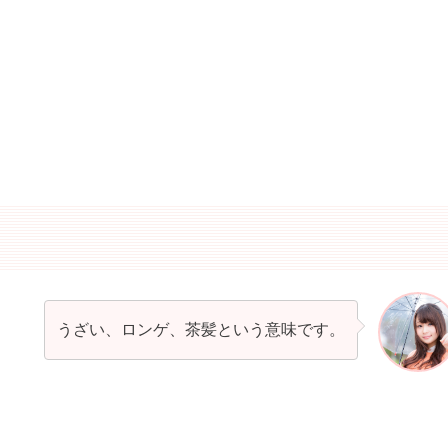
うざい、ロンゲ、茶髪という意味です。