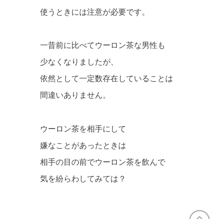
使うときには注意が必要です。
一昔前に比べてウーロン茶な男性も
少なくなりましたが、
依然として一定数存在していることは
間違いありません。
ウーロン茶を相手にして
嫌なことがあったときは
相手の目の前でウーロン茶を飲んで
気を紛らわしてみては？