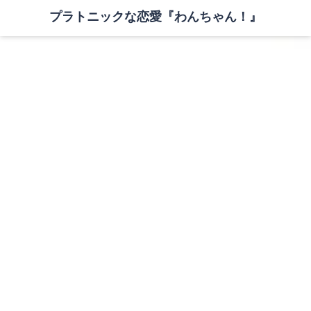
プラトニックな恋愛『わんちゃん！』