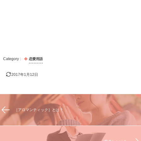
恋愛用語
2017年1月12日
［アロマンティック］とは？