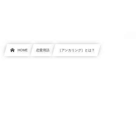
HOME
恋愛用語
［アンカリング］とは？