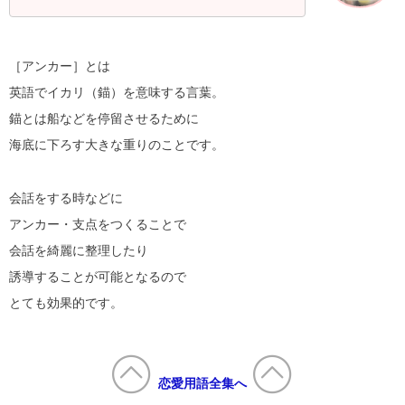
［アンカー］とは
英語でイカリ（錨）を意味する言葉。
錨とは船などを停留させるために
海底に下ろす大きな重りのことです。
会話をする時などに
アンカー・支点をつくることで
会話を綺麗に整理したり
誘導することが可能となるので
とても効果的です。
恋愛用語全集へ