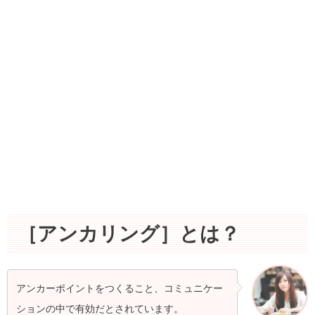
［アンカリング］とは？
アンカーポイントをつくること、コミュニケー
ションの中で有効だとされています。