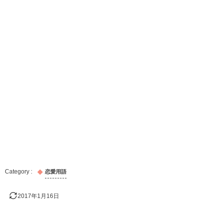
恋愛用語
2017年1月16日