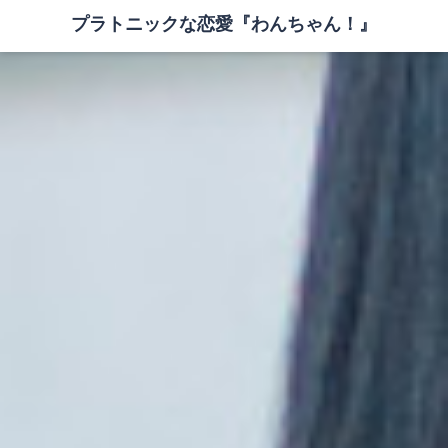
プラトニックな恋愛『わんちゃん！』