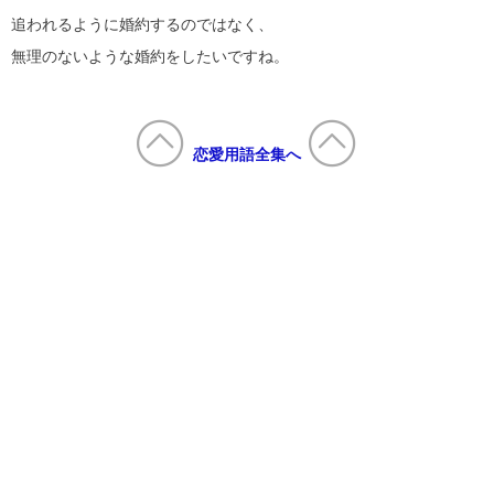
追われるように婚約するのではなく、
無理のないような婚約をしたいですね。
恋愛用語全集へ