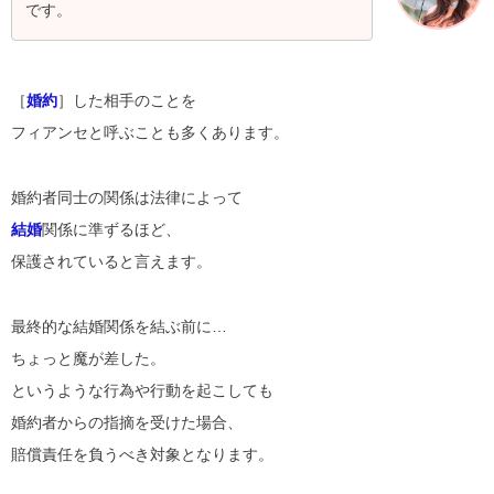
です。
［
婚約
］した相手のことを
フィアンセと呼ぶことも多くあります。
婚約者同士の関係は法律によって
結婚
関係に準ずるほど、
保護されていると言えます。
最終的な結婚関係を結ぶ前に…
ちょっと魔が差した。
というような行為や行動を起こしても
婚約者からの指摘を受けた場合、
賠償責任を負うべき対象となります。