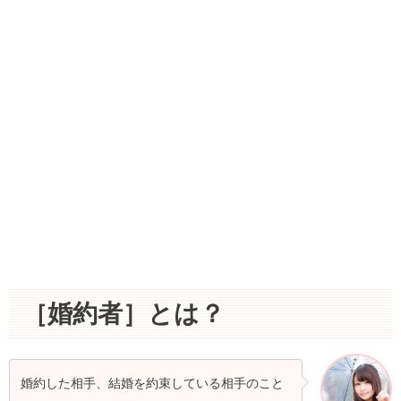
［婚約者］とは？
婚約した相手、結婚を約束している相手のこと