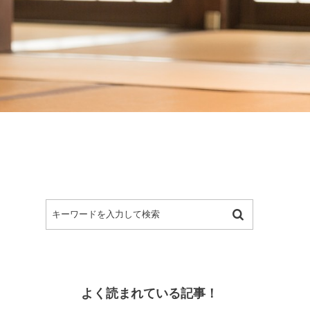
よく読まれている記事！