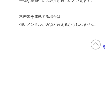
平穏な結婚生活の維持が難しいといえます。
格差婚を成就する場合は
強いメンタルが必須と言えるかもしれません。