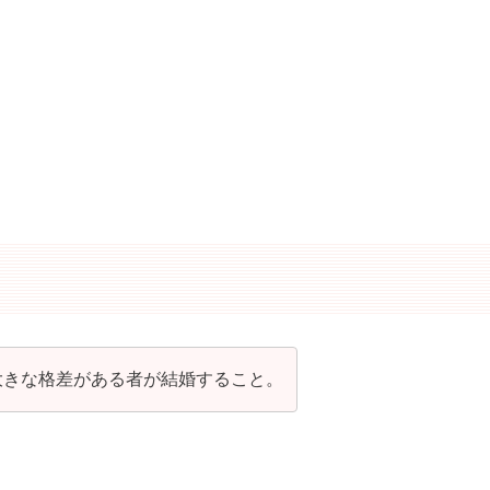
大きな格差がある者が結婚すること。