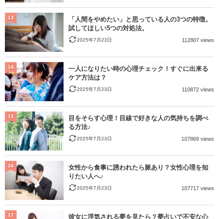
13
「人間をやめたい」と思っている人の3つの特徴。
試してほしい5つの対処法。
2025年7月23日
112807 views
14
一人になりたい時の心理チェック！すぐに出来る
ケア方法は？
2025年7月23日
110872 views
15
目をそらす心理！目線で好きな人の気持ちを調べ
る方法♪
2025年7月23日
107869 views
16
女性から食事に誘われたら脈あり？女性心理を知
りたい人へ♪
2025年7月23日
107717 views
17
彼女に浮気される夢を見たら？夢占いで不安な心