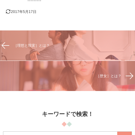
2017年5月17日
［理想と現実］とは？
［歴女］とは？
キーワードで検索！