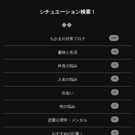
シチュエーション検索！
294
ちかまの日常ブログ
29
趣味と生活
12
外見の悩み
34
人生の悩み
21
出会い
17
性の悩み
91
恋愛心理学・メンタル
10
おすすめの記事！