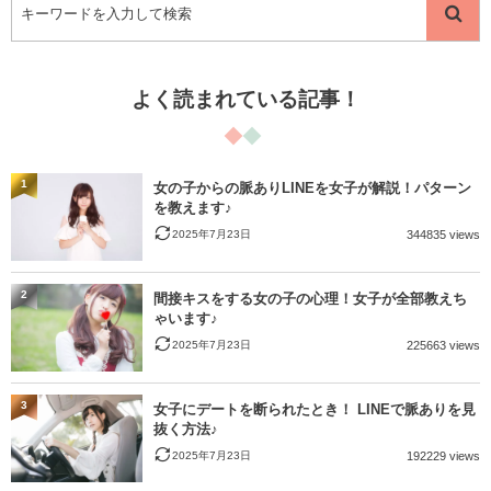
よく読まれている記事！
1
女の子からの脈ありLINEを女子が解説！パターン
を教えます♪
2025年7月23日
344835 views
2
間接キスをする女の子の心理！女子が全部教えち
ゃいます♪
2025年7月23日
225663 views
3
女子にデートを断られたとき！ LINEで脈ありを見
抜く方法♪
2025年7月23日
192229 views