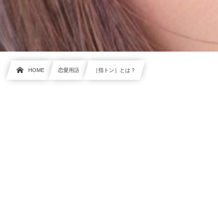
HOME
恋愛用語
［指トン］とは？