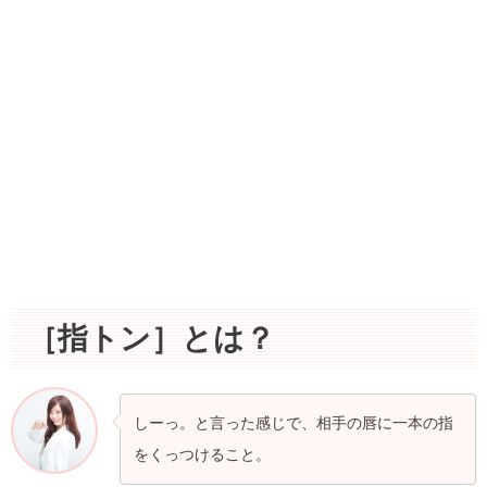
［指トン］とは？
しーっ。と言った感じで、相手の唇に一本の指
をくっつけること。