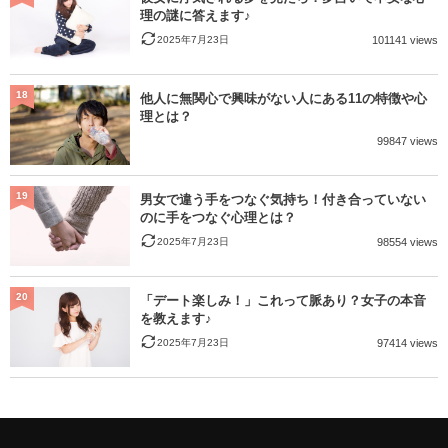
理の謎に答えます♪
2025年7月23日
101141 views
18
他人に無関心で興味がない人にある11の特徴や心
理とは？
99847 views
19
男女で違う手をつなぐ気持ち！付き合っていない
のに手をつなぐ心理とは？
2025年7月23日
98554 views
20
「デート楽しみ！」これって脈あり？女子の本音
を教えます♪
2025年7月23日
97414 views