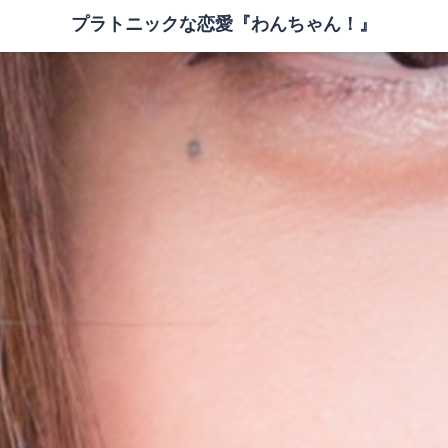
プラトニックな恋愛『わんちゃん！』