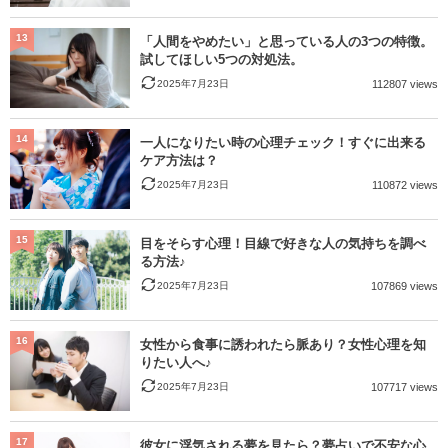
13
「人間をやめたい」と思っている人の3つの特徴。
試してほしい5つの対処法。
2025年7月23日
112807 views
14
一人になりたい時の心理チェック！すぐに出来る
ケア方法は？
2025年7月23日
110872 views
15
目をそらす心理！目線で好きな人の気持ちを調べ
る方法♪
2025年7月23日
107869 views
16
女性から食事に誘われたら脈あり？女性心理を知
りたい人へ♪
2025年7月23日
107717 views
17
彼女に浮気される夢を見たら？夢占いで不安な心