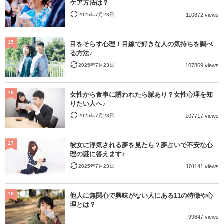
ケア方法は？
2025年7月23日
110872 views
15
目をそらす心理！目線で好きな人の気持ちを調べ
る方法♪
2025年7月23日
107869 views
16
女性から食事に誘われたら脈あり？女性心理を知
りたい人へ♪
2025年7月23日
107717 views
17
彼女に浮気される夢を見たら？夢占いで不安な心
理の謎に答えます♪
2025年7月23日
101141 views
18
他人に無関心で興味がない人にある11の特徴や心
理とは？
99847 views