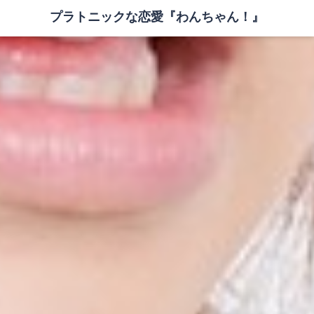
プラトニックな恋愛『わんちゃん！』