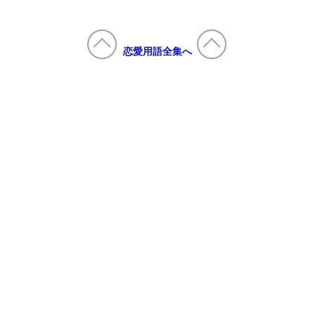
恋愛用語全集へ