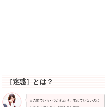
［迷惑］とは？
目の前でいちゃつかれたり、求めていないのに