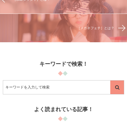
［メガネフェチ］とは？
キーワードで検索！
よく読まれている記事！