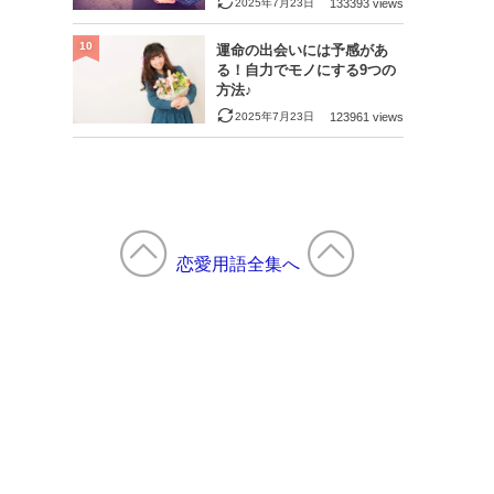
2025年7月23日
133393 views
10
運命の出会いには予感があ
る！自力でモノにする9つの
方法♪
2025年7月23日
123961 views
恋愛用語全集へ