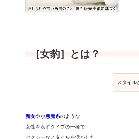
［女豹］とは？
スタイル
魔女
や
小悪魔系
のような
女性を表すタイプの一種で
セクシーなスタイルを活かした