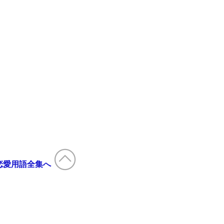
恋愛用語全集へ