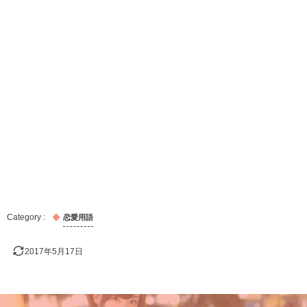
恋愛用語
2017年5月17日