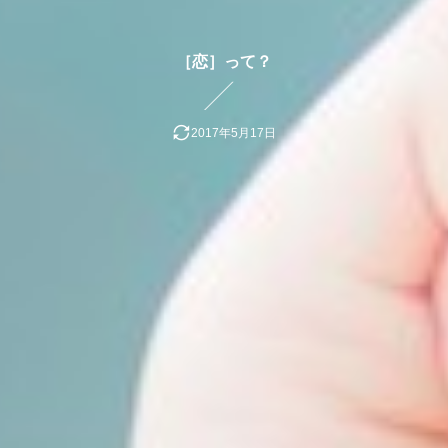
［恋］って？
2017年5月17日