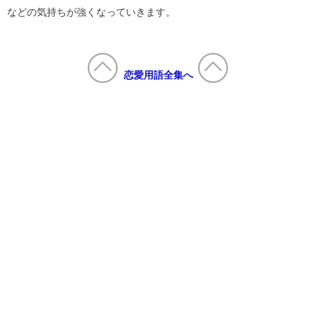
などの気持ちが強くなっていきます。
恋愛用語全集へ