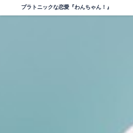
プラトニックな恋愛『わんちゃん！』