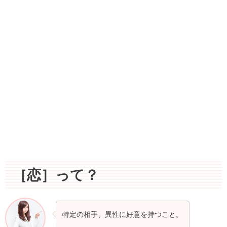
［恋］って？
特定の相手、異性に好意を持つこと。