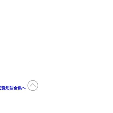
恋愛用語全集へ