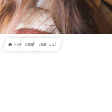
HOME
恋愛用語
［敬愛］とは？