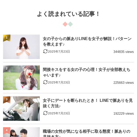
よく読まれている記事！
1
女の子からの脈ありLINEを女子が解説！パターン
を教えます♪
2025年7月23日
344835 views
2
間接キスをする女の子の心理！女子が全部教えち
ゃいます♪
2025年7月23日
225663 views
3
女子にデートを断られたとき！ LINEで脈ありを見
抜く方法♪
2025年7月23日
192229 views
4
職場の女性が気になる相手に取る態度！脈ありの
見抜き方♪