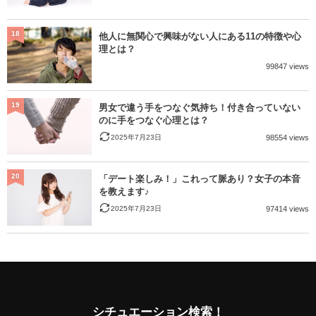
18
他人に無関心で興味がない人にある11の特徴や心
理とは？
99847 views
19
男女で違う手をつなぐ気持ち！付き合っていない
のに手をつなぐ心理とは？
2025年7月23日
98554 views
20
「デート楽しみ！」これって脈あり？女子の本音
を教えます♪
2025年7月23日
97414 views
シチュエーション検索！