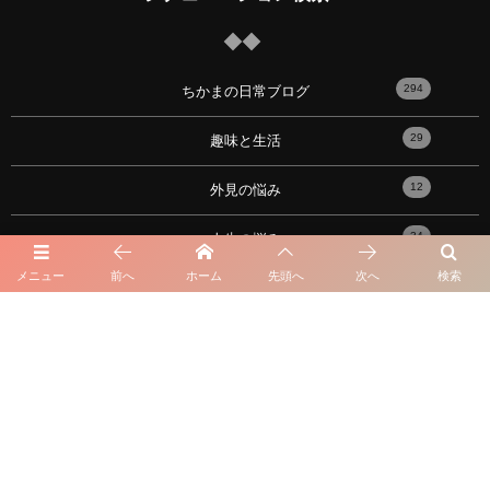
294
ちかまの日常ブログ
29
趣味と生活
12
外見の悩み
34
人生の悩み
メニュー
前へ
ホーム
先頭へ
次へ
検索
21
出会い
17
性の悩み
91
恋愛心理学・メンタル
10
おすすめの記事！
101
性格の悩み