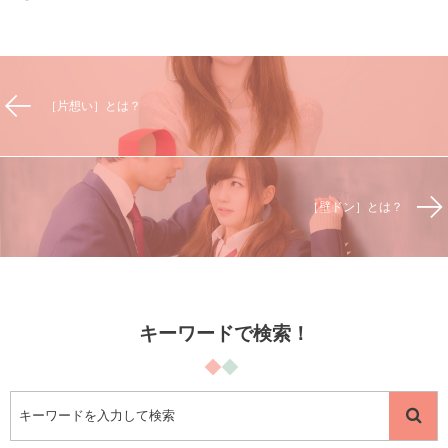
［片想い］とは？
［壁ドン］とは？
キーワードで検索！