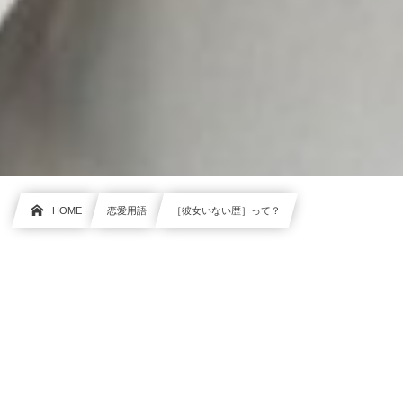
HOME
恋愛用語
［彼女いない歴］って？