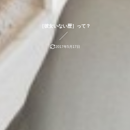
［彼女いない歴］って？
2017年5月17日