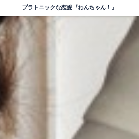
プラトニックな恋愛『わんちゃん！』