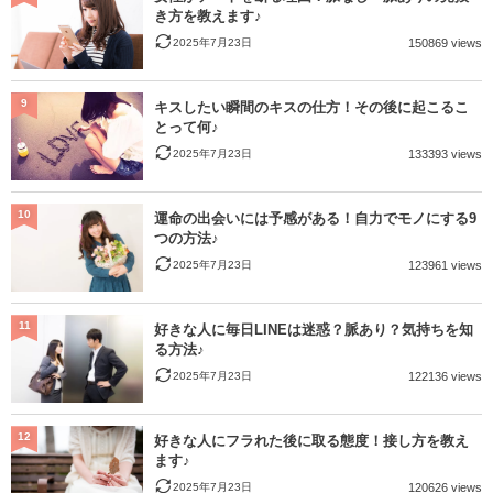
き方を教えます♪
2025年7月23日
150869 views
9
キスしたい瞬間のキスの仕方！その後に起こるこ
とって何♪
2025年7月23日
133393 views
10
運命の出会いには予感がある！自力でモノにする9
つの方法♪
2025年7月23日
123961 views
11
好きな人に毎日LINEは迷惑？脈あり？気持ちを知
る方法♪
2025年7月23日
122136 views
12
好きな人にフラれた後に取る態度！接し方を教え
ます♪
2025年7月23日
120626 views