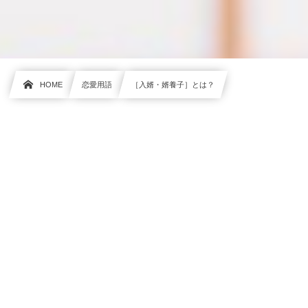
HOME
恋愛用語
［入婿・婿養子］とは？