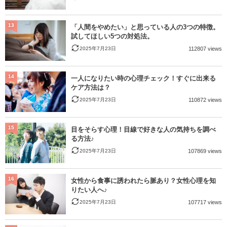
13
「人間をやめたい」と思っている人の3つの特徴。
試してほしい5つの対処法。
2025年7月23日
112807 views
14
一人になりたい時の心理チェック！すぐに出来る
ケア方法は？
2025年7月23日
110872 views
15
目をそらす心理！目線で好きな人の気持ちを調べ
る方法♪
2025年7月23日
107869 views
16
女性から食事に誘われたら脈あり？女性心理を知
りたい人へ♪
2025年7月23日
107717 views