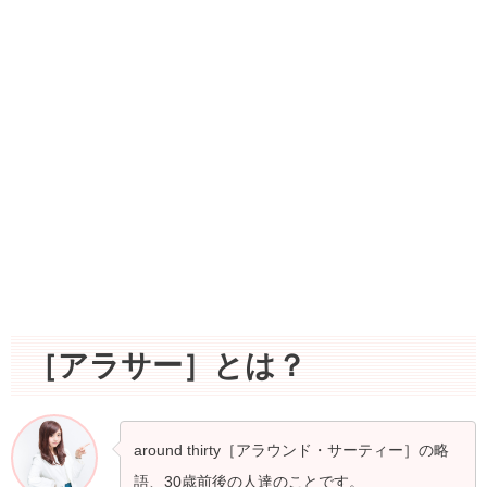
［アラサー］とは？
around thirty［アラウンド・サーティー］の略
語、30歳前後の人達のことです。