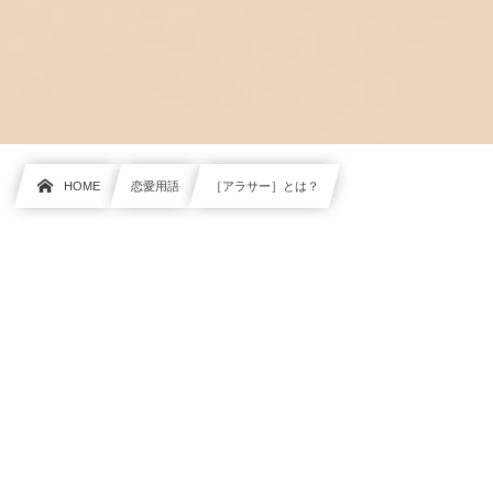
HOME
恋愛用語
［アラサー］とは？