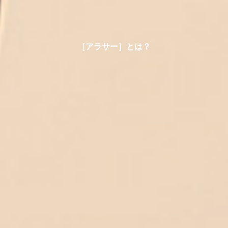
［アラサー］とは？