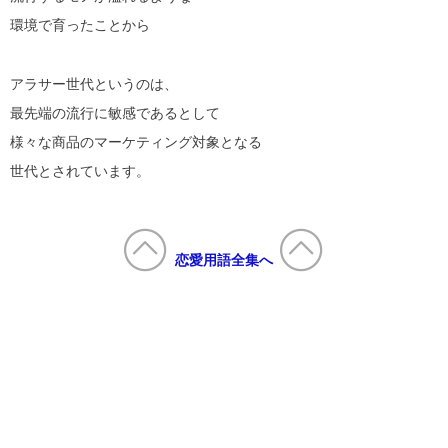
環境で育ったことから
アラサー世代というのは、
最先端の流行に敏感であるとして
様々な商品のマーケティング対象となる
世代とされています。
恋愛用語全集へ