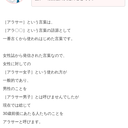
［アラサー］という言葉は、
［アラ〇〇］という言葉の語源として
一番古くから使われはじめた言葉です。
女性誌から発信された言葉なので、
女性に対しての
［アラサー女子］という使われ方が
一般的であり、
男性のことを
［アラサー男子］とは呼びませんでしたが
現在では総じて
30歳前後にあたる人たちのことを
アラサーと呼びます。